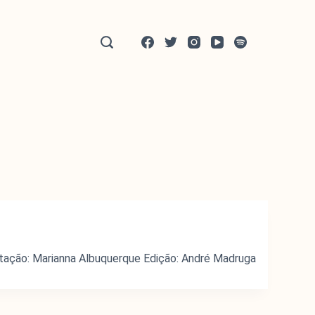
ntação: Marianna Albuquerque Edição: André Madruga