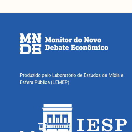
Produzido pelo Laboratório de Estudos de Mídia e
Esfera Pública (LEMEP)
O Monitor do Novo Debate Econôm