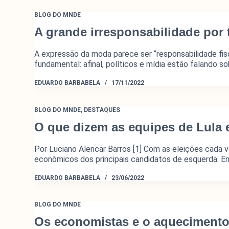
BLOG DO MNDE
A grande irresponsabilidade por 
A expressão da moda parece ser “responsabilidade fis
fundamental: afinal, políticos e mídia estão faland
EDUARDO BARBABELA
17/11/2022
BLOG DO MNDE
,
DESTAQUES
O que dizem as equipes de Lula 
Por Luciano Alencar Barros [1] Com as eleições cada v
econômicos dos principais candidatos de esquerda. 
EDUARDO BARBABELA
23/06/2022
BLOG DO MNDE
Os economistas e o aquecimento