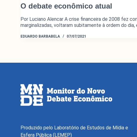
O debate econômico atual
Por Luciano Alencar A crise financeira de 2008 fez c
marginalizadas, voltaram subitamente à ordem do dia
EDUARDO BARBABELA
07/07/2021
Produzido pelo Laboratório de Estudos de Mídia e
Esfera Pública (LEMEP)