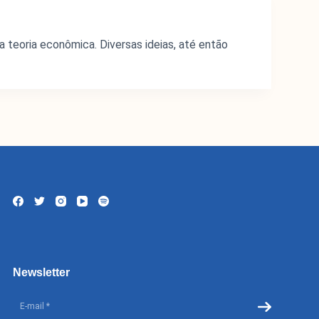
teoria econômica. Diversas ideias, até então
Newsletter