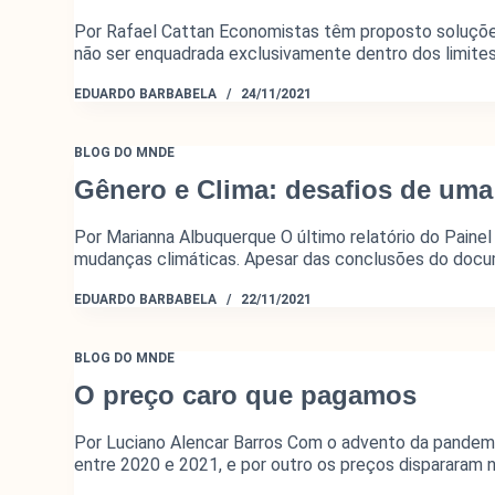
Por Rafael Cattan Economistas têm proposto soluçõe
não ser enquadrada exclusivamente dentro dos limite
EDUARDO BARBABELA
24/11/2021
BLOG DO MNDE
Gênero e Clima: desafios de uma
Por Marianna Albuquerque O último relatório do Painel
mudanças climáticas. Apesar das conclusões do docum
EDUARDO BARBABELA
22/11/2021
BLOG DO MNDE
O preço caro que pagamos
Por Luciano Alencar Barros Com o advento da pandemia
entre 2020 e 2021, e por outro os preços dispararam 