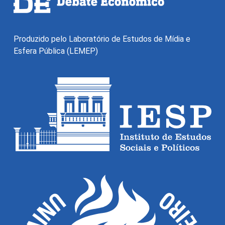
Produzido pelo Laboratório de Estudos de Mídia e
Esfera Pública (LEMEP)