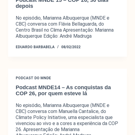
depois
No episódio, Marianna Albuquerque (MNDE e
CBC) conversa com Flávia Bellaguarda, do
Centro Brasil no Clima Apresentação: Marianna
Albuquerque Edição: André Madruga
EDUARDO BARBABELA
08/02/2022
PODCAST DO MNDE
Podcast MNDE14 – As conquistas da
COP 26, por quem esteve lá
No episódio, Marianna Albuquerque (MNDE e
CBC) conversa com Manuella Cantalice, do
Climate Policy Initiative, uma especialista que
vivenciou ao vivo e a cores a experiência da COP
26. Apresentação de Marianna