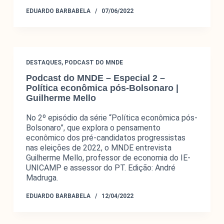
EDUARDO BARBABELA
07/06/2022
DESTAQUES
,
PODCAST DO MNDE
Podcast do MNDE – Especial 2 –
Política econômica pós-Bolsonaro |
Guilherme Mello
No 2º episódio da série “Política econômica pós-
Bolsonaro”, que explora o pensamento
econômico dos pré-candidatos progressistas
nas eleições de 2022, o MNDE entrevista
Guilherme Mello, professor de economia do IE-
UNICAMP e assessor do PT. Edição: André
Madruga.
EDUARDO BARBABELA
12/04/2022