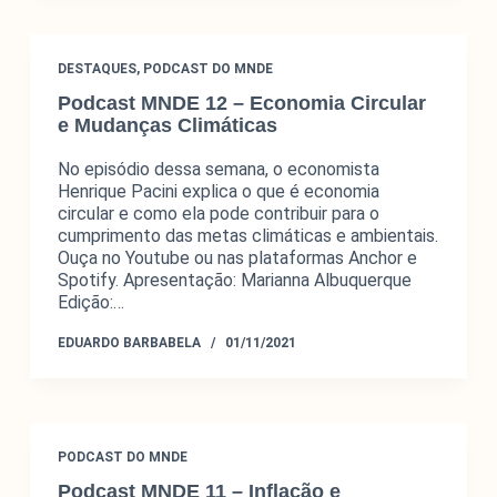
DESTAQUES
,
PODCAST DO MNDE
Podcast MNDE 12 – Economia Circular
e Mudanças Climáticas
No episódio dessa semana, o economista
Henrique Pacini explica o que é economia
circular e como ela pode contribuir para o
cumprimento das metas climáticas e ambientais.
Ouça no Youtube ou nas plataformas Anchor e
Spotify. Apresentação: Marianna Albuquerque
Edição:…
EDUARDO BARBABELA
01/11/2021
PODCAST DO MNDE
Podcast MNDE 11 – Inflação e