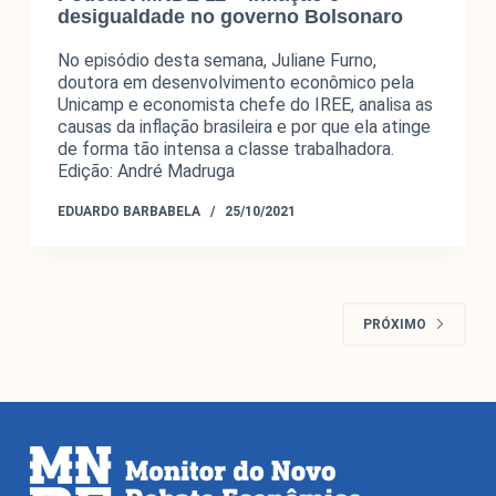
desigualdade no governo Bolsonaro
No episódio desta semana, Juliane Furno,
doutora em desenvolvimento econômico pela
Unicamp e economista chefe do IREE, analisa as
causas da inflação brasileira e por que ela atinge
de forma tão intensa a classe trabalhadora.
Edição: André Madruga
EDUARDO BARBABELA
25/10/2021
PRÓXIMO