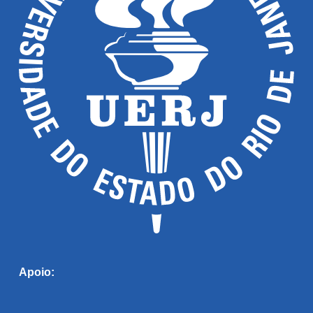
Apoio: