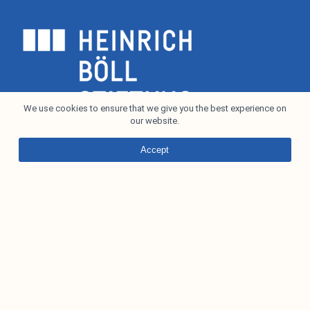
We use cookies to ensure that we give you the best experience on
our website.
Accept