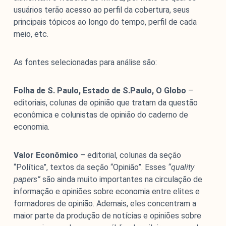
usuários terão acesso ao perfil da cobertura, seus
principais tópicos ao longo do tempo, perfil de cada
meio, etc.
As fontes selecionadas para análise são:
Folha de S. Paulo, Estado de S.Paulo, O Globo
–
editoriais, colunas de opinião que tratam da questão
econômica e colunistas de opinião do caderno de
economia.
Valor Econômico
– editorial, colunas da seção
“Política”, textos da seção “Opinião”. Esses
“quality
papers”
são ainda muito importantes na circulação de
informação e opiniões sobre economia entre elites e
formadores de opinião. Ademais, eles concentram a
maior parte da produção de notícias e opiniões sobre