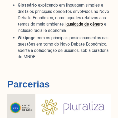
Glossário
explicando em linguagem simples e
direta os principais conceitos envolvidos no Novo
Debate Econômico, como aqueles relativos aos
temas do meio ambiente,
igualdade de gênero
e
inclusão racial e economia.
Wikipage
com os principais posicionamentos nas
questões em torno do Novo Debate Econômico,
aberta à colaboração de usuários, sob a curadoria
do MNDE.
Parcerias