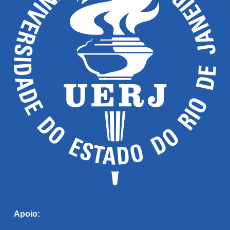
Apoio: