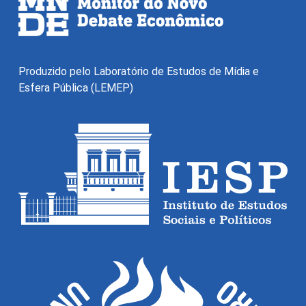
Produzido pelo Laboratório de Estudos de Mídia e
Esfera Pública (LEMEP)