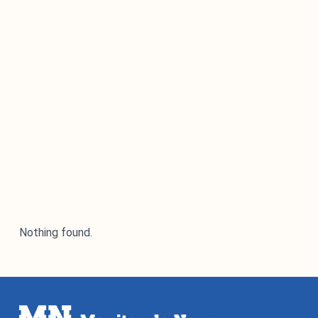
Nothing found.