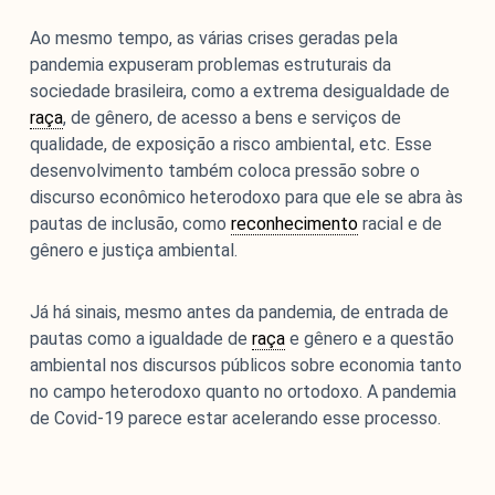
Ao mesmo tempo, as várias crises geradas pela
pandemia expuseram problemas estruturais da
sociedade brasileira, como a extrema desigualdade de
raça
, de gênero, de acesso a bens e serviços de
qualidade, de exposição a risco ambiental, etc. Esse
desenvolvimento também coloca pressão sobre o
discurso econômico heterodoxo para que ele se abra às
pautas de inclusão, como
reconhecimento
racial e de
gênero e justiça ambiental.
Já há sinais, mesmo antes da pandemia, de entrada de
pautas como a igualdade de
raça
e gênero e a questão
ambiental nos discursos públicos sobre economia tanto
no campo heterodoxo quanto no ortodoxo. A pandemia
de Covid-19 parece estar acelerando esse processo.