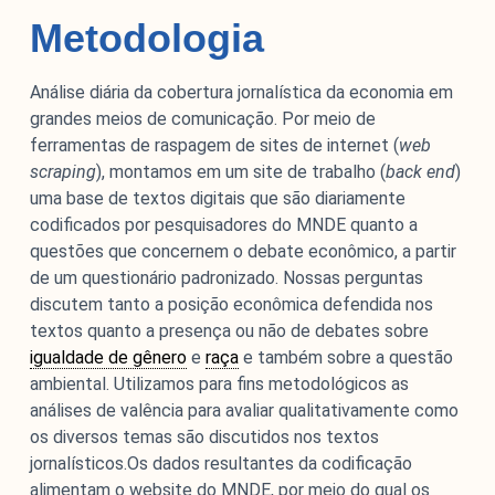
Metodologia
Análise diária da cobertura jornalística da economia em
grandes meios de comunicação. Por meio de
ferramentas de raspagem de sites de internet (
web
scraping
), montamos em um site de trabalho (
back end
)
uma base de textos digitais que são diariamente
codificados por pesquisadores do MNDE quanto a
questões que concernem o debate econômico, a partir
de um questionário padronizado. Nossas perguntas
discutem tanto a posição econômica defendida nos
textos quanto a presença ou não de debates sobre
igualdade de gênero
e
raça
e também sobre a questão
ambiental. Utilizamos para fins metodológicos as
análises de valência para avaliar qualitativamente como
os diversos temas são discutidos nos textos
jornalísticos.Os dados resultantes da codificação
alimentam o website do MNDE, por meio do qual os