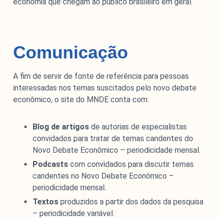
economia que chegam ao público brasileiro em geral.
Comunicação
A fim de servir de fonte de referência para pessoas
interessadas nos temas suscitados pelo novo debate
econômico, o site do MNDE conta com:
Blog de artigos
de autorias de especialistas
convidados para tratar de temas candentes do
Novo Debate Econômico – periodicidade mensal.
Podcasts
com convidados para discutir temas
candentes no Novo Debate Econômico –
periodicidade mensal.
Textos
produzidos a partir dos dados da pesquisa
– periodicidade variável.