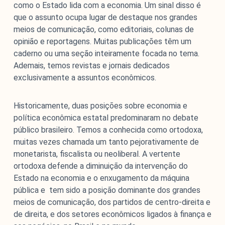
como o Estado lida com a economia. Um sinal disso é
que o assunto ocupa lugar de destaque nos grandes
meios de comunicação, como editoriais, colunas de
opinião e reportagens. Muitas publicações têm um
caderno ou uma seção inteiramente focada no tema.
Ademais, temos revistas e jornais dedicados
exclusivamente a assuntos econômicos.
Historicamente, duas posições sobre economia e
política econômica estatal predominaram no debate
público brasileiro. Temos a conhecida como ortodoxa,
muitas vezes chamada um tanto pejorativamente de
monetarista, fiscalista ou neoliberal. A vertente
ortodoxa defende a diminuição da intervenção do
Estado na economia e o enxugamento da máquina
pública e tem sido a posição dominante dos grandes
meios de comunicação, dos partidos de centro-direita e
de direita, e dos setores econômicos ligados à finança e