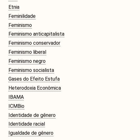
Etnia
Feminilidade
Feminismo
Feminismo anticapitalista
Feminismo conservador
Feminismo liberal
Feminismo negro
Feminismo socialista
Gases do Efeito Estufa
Heterodoxia Econômica
IBAMA
ICMBio
Identidade de gênero
Identidade racial
Igualdade de gênero