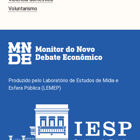
Voluntarismo
Produzido pelo Laboratório de Estudos de Mídia e
Esfera Pública (LEMEP)