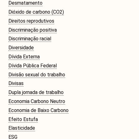
Desmatamento
Dióxido de carbono (CO2)
Direitos reprodutivos
Discriminação positiva
Discriminação racial
Diversidade
Dívida Externa
Dívida Pública Federal
Divisão sexual do trabalho
Divisas
Dupla jornada de trabalho
Economia Carbono Neutro
Economia de Baixo Carbono
Efeito Estufa
Elasticidade
ESG