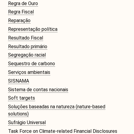
Regra de Ouro
Regra Fiscal
Reparação
Representação política
Resultado Fiscal
Resultado primário
Segregação racial
Sequestro de carbono
Serviços ambientais
SISNAMA
Sistema de contas nacionais
Soft targets
Soluções baseadas na natureza (nature-based
solutions)
Sufrágio Universal
Task Force on Climate-related Financial Disclosures