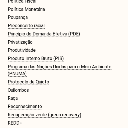
Política Fiscal
Política Monetária
Poupança
Preconceito racial
Princípio de Demanda Efetiva (PDE)
Privatização
Produtividade
Produto Interno Bruto (PIB)
Programa das Nações Unidas para o Meio Ambiente
(PNUMA)
Protocolo de Quioto
Quilombos
Raça
Reconhecimento
Recuperação verde (green recovery)
REDD+