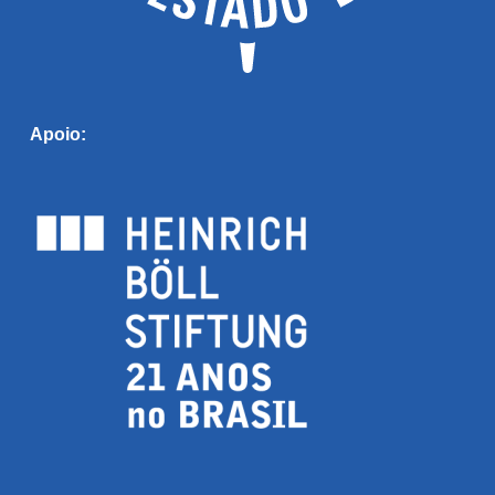
Apoio: