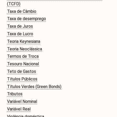
(TCFD)
Taxa de Câmbio
Taxa de desemprego
Taxa de Juros
Taxa de Lucro
Teoria Keynesiana
Teoria Neoclássica
Termos de Troca
Tesouro Nacional
Teto de Gastos
Títulos Públicos
Títulos Verdes (Green Bonds)
Tributos
Variável Nominal
Variável Real
Violência doméstica