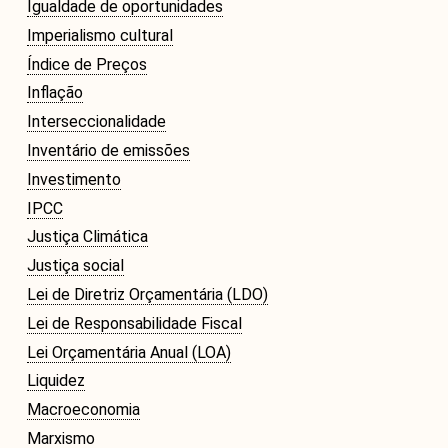
Igualdade de oportunidades
Imperialismo cultural
Índice de Preços
Inflação
Interseccionalidade
Inventário de emissões
Investimento
IPCC
Justiça Climática
Justiça social
Lei de Diretriz Orçamentária (LDO)
Lei de Responsabilidade Fiscal
Lei Orçamentária Anual (LOA)
Liquidez
Macroeconomia
Marxismo