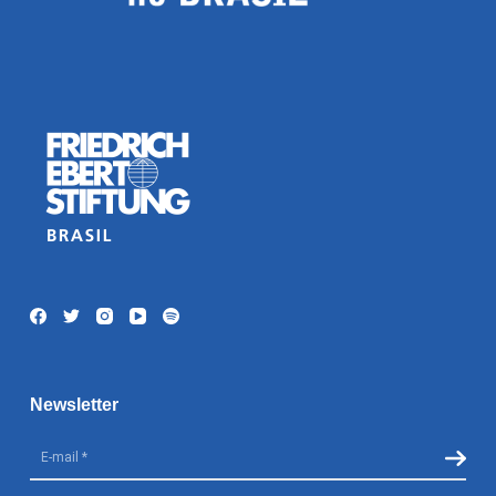
Newsletter