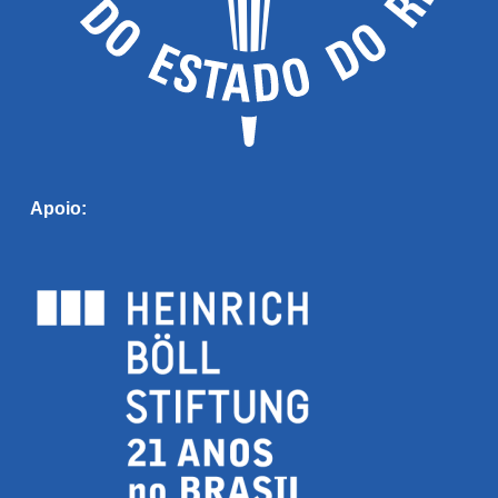
Apoio: