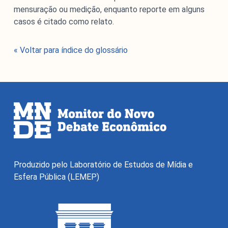
mensuração ou medição, enquanto reporte em alguns
casos é citado como relato.
« Voltar para índice do glossário
Produzido pelo Laboratório de Estudos de Mídia e
Esfera Pública (LEMEP)