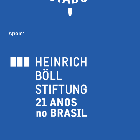
Apoio: