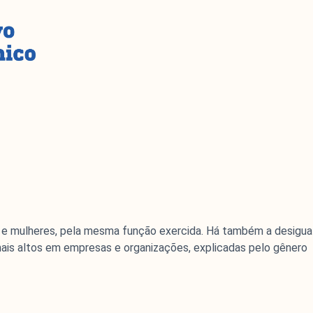
 e mulheres, pela mesma função exercida. Há também a desigual
is altos em empresas e organizações, explicadas pelo gênero