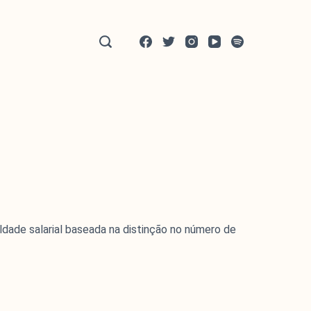
dade salarial baseada na distinção no número de