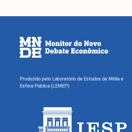
Produzido pelo Laboratório de Estudos de Mídia e
Esfera Pública (LEMEP)
O Monitor do Novo Debate Econôm