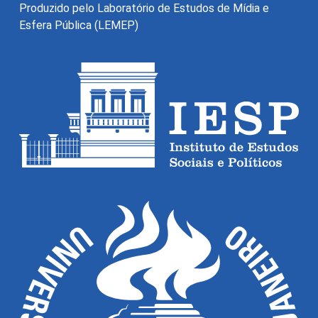
Produzido pelo Laboratório de Estudos de Mídia e
Esfera Pública (LEMEP)