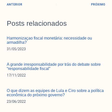
ANTERIOR
PRÓXIMO
Posts relacionados
Harmonizaçao fiscal monetária: necessidade ou
armadilha?
31/05/2023
A grande irresponsabilidade por trás do debate sobre
“responsabilidade fiscal”
17/11/2022
O que dizem as equipes de Lula e Ciro sobre a política
econômica do próximo governo?
23/06/2022