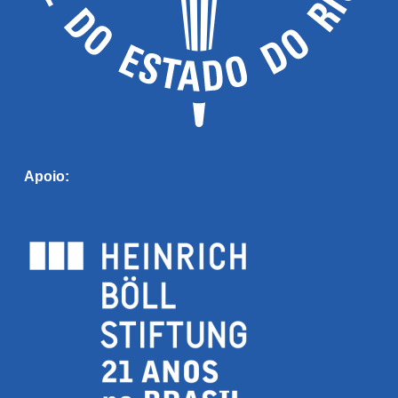
Apoio: