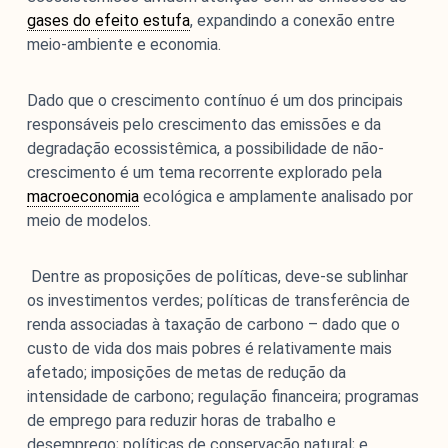
gases do efeito estufa
, expandindo a conexão entre
meio-ambiente e economia.
Dado que o crescimento contínuo é um dos principais
responsáveis pelo crescimento das emissões e da
degradação ecossistêmica, a possibilidade de não-
crescimento é um tema recorrente explorado pela
macroeconomia
ecológica e amplamente analisado por
meio de modelos.
Dentre as proposições de políticas, deve-se sublinhar
os investimentos verdes; políticas de transferência de
renda associadas à taxação de carbono – dado que o
custo de vida dos mais pobres é relativamente mais
afetado; imposições de metas de redução da
intensidade de carbono; regulação financeira; programas
de emprego para reduzir horas de trabalho e
desemprego; políticas de conservação natural; e