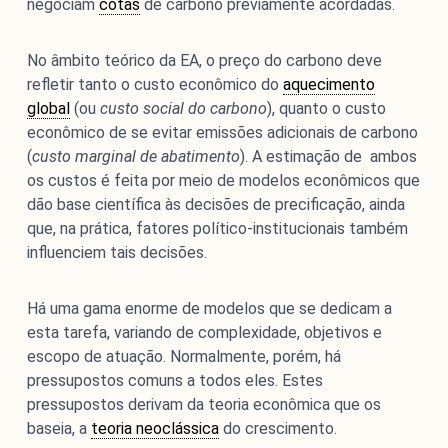
negociam
cotas
de carbono previamente acordadas.
No âmbito teórico da EA, o preço do carbono deve
refletir tanto o custo econômico do
aquecimento
global
(ou
custo social do carbono
), quanto o custo
econômico de se evitar emissões adicionais de carbono
(
custo marginal de abatimento
). A estimação de ambos
os custos é feita por meio de modelos econômicos que
dão base científica às decisões de precificação, ainda
que, na prática, fatores político-institucionais também
influenciem tais decisões.
Há uma gama enorme de modelos que se dedicam a
esta tarefa, variando de complexidade, objetivos e
escopo de atuação. Normalmente, porém, há
pressupostos comuns a todos eles. Estes
pressupostos derivam da teoria econômica que os
baseia, a
teoria neoclássica
do crescimento.