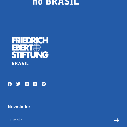
Newsletter