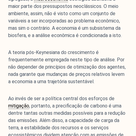
maior parte dos pressupostos neoclássicos. O meio
ambiente, assim, não é visto como um conjunto de
variáveis a ser incorporadas ao problema econômico,
mas sim o contrário. A economia é um subsistema da
biosfera, e a análise econômica é condicionada a isto.
A teoria pós-Keynesiana do crescimento é
frequentemente empregada neste tipo de análise. Por
não depender de princípios de otimização dos agentes,
nada garante que mudanças de preços relativos levem
a economia a uma trajetória sustentável.
Ao invés de ser a política central dos esforços de
mitigação
, portanto, a precificação de carbono é uma
dentre tantas outras medidas possíveis para a redução
das emissões. Além disso, a capacidade de carga da
terra, a estabilidade dos recursos e os serviços
ecossistêmicos dividem atenção com as emissões de