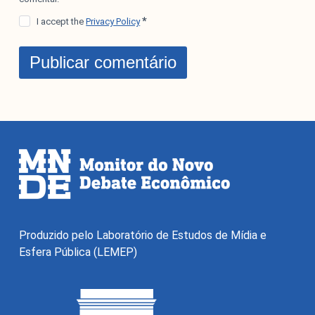
I accept the
Privacy Policy
Publicar comentário
Produzido pelo Laboratório de Estudos de Mídia e
Esfera Pública (LEMEP)