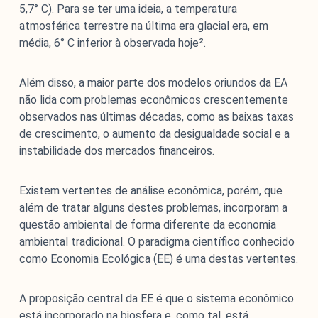
5,7° C). Para se ter uma ideia, a temperatura
atmosférica terrestre na última era glacial era, em
média, 6° C inferior à observada hoje².
Além disso, a maior parte dos modelos oriundos da EA
não lida com problemas econômicos crescentemente
observados nas últimas décadas, como as baixas taxas
de crescimento, o aumento da desigualdade social e a
instabilidade dos mercados financeiros.
Existem vertentes de análise econômica, porém, que
além de tratar alguns destes problemas, incorporam a
questão ambiental de forma diferente da economia
ambiental tradicional. O paradigma científico conhecido
como Economia Ecológica (EE) é uma destas vertentes.
A proposição central da EE é que o sistema econômico
está incorporado na biosfera e, como tal, está