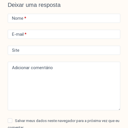
Deixar uma resposta
Nome
*
E-mail
*
Site
Adicionar comentário
Salvar meus dados neste navegador para a próxima vez que eu
comentar.