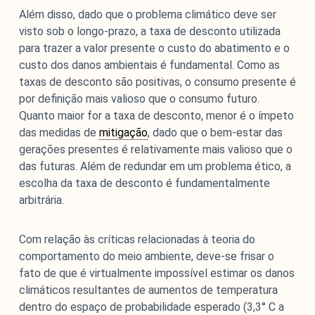
Além disso, dado que o problema climático deve ser
visto sob o longo-prazo, a taxa de desconto utilizada
para trazer a valor presente o custo do abatimento e o
custo dos danos ambientais é fundamental. Como as
taxas de desconto são positivas, o consumo presente é
por definição mais valioso que o consumo futuro.
Quanto maior for a taxa de desconto, menor é o ímpeto
das medidas de
mitigação
, dado que o bem-estar das
gerações presentes é relativamente mais valioso que o
das futuras. Além de redundar em um problema ético, a
escolha da taxa de desconto é fundamentalmente
arbitrária.
Com relação às críticas relacionadas à teoria do
comportamento do meio ambiente, deve-se frisar o
fato de que é virtualmente impossível estimar os danos
climáticos resultantes de aumentos de temperatura
dentro do espaço de probabilidade esperado (3,3° C a