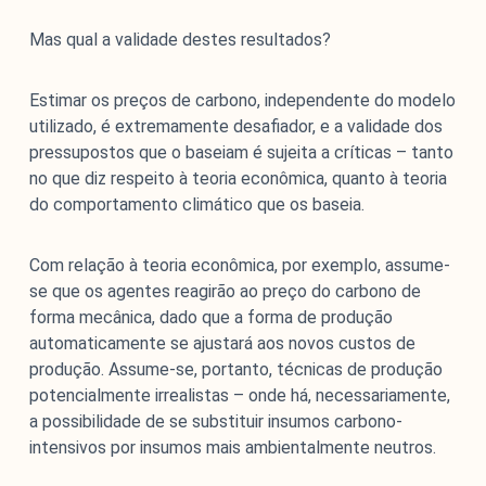
Mas qual a validade destes resultados?
Estimar os preços de carbono, independente do modelo
utilizado, é extremamente desafiador, e a validade dos
pressupostos que o baseiam é sujeita a críticas – tanto
no que diz respeito à teoria econômica, quanto à teoria
do comportamento climático que os baseia.
Com relação à teoria econômica, por exemplo, assume-
se que os agentes reagirão ao preço do carbono de
forma mecânica, dado que a forma de produção
automaticamente se ajustará aos novos custos de
produção. Assume-se, portanto, técnicas de produção
potencialmente irrealistas – onde há, necessariamente,
a possibilidade de se substituir insumos carbono-
intensivos por insumos mais ambientalmente neutros.