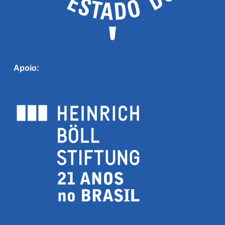
Apoio: