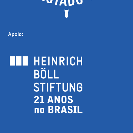
Apoio: