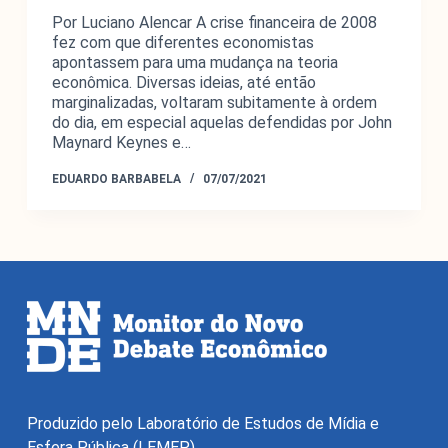
Por Luciano Alencar A crise financeira de 2008
fez com que diferentes economistas
apontassem para uma mudança na teoria
econômica. Diversas ideias, até então
marginalizadas, voltaram subitamente à ordem
do dia, em especial aquelas defendidas por John
Maynard Keynes e…
EDUARDO BARBABELA
07/07/2021
Produzido pelo Laboratório de Estudos de Mídia e
Esfera Pública (LEMEP)