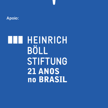
Apoio: