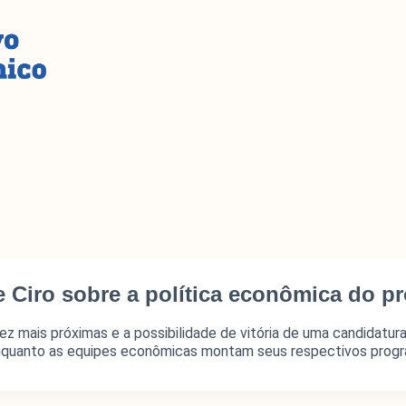
e Ciro sobre a política econômica do 
ez mais próximas e a possibilidade de vitória de uma candidatur
Enquanto as equipes econômicas montam seus respectivos prog