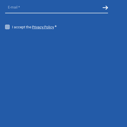
I accept the
Privacy Policy