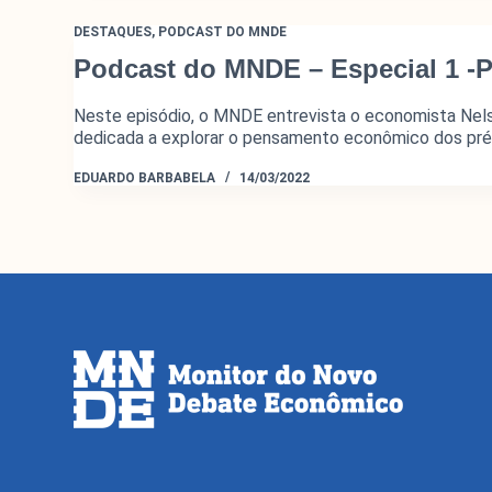
DESTAQUES
,
PODCAST DO MNDE
Podcast do MNDE – Especial 1 -P
Neste episódio, o MNDE entrevista o economista Nelso
dedicada a explorar o pensamento econômico dos pré
EDUARDO BARBABELA
14/03/2022