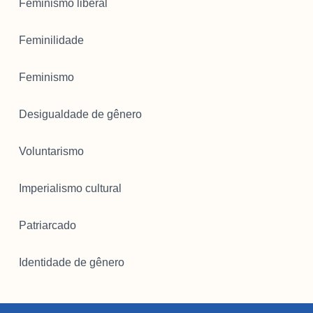
Feminismo liberal
Feminilidade
Feminismo
Desigualdade de gênero
Voluntarismo
Imperialismo cultural
Patriarcado
Identidade de gênero