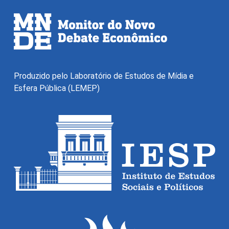
Produzido pelo Laboratório de Estudos de Mídia e
Esfera Pública (LEMEP)