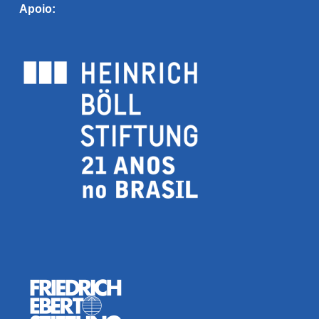
Apoio: